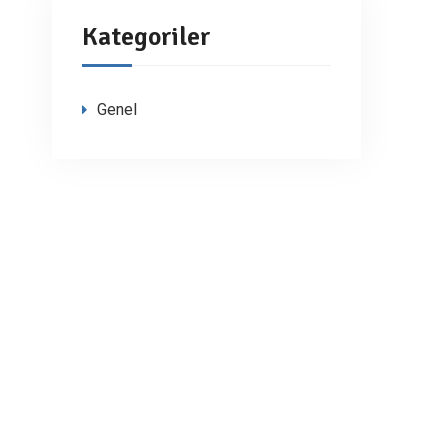
Kategoriler
Genel