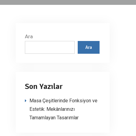
Ara
Ara
Son Yazılar
Masa Çeşitlerinde Fonksiyon ve
Estetik: Mekânlarınızı
Tamamlayan Tasarımlar