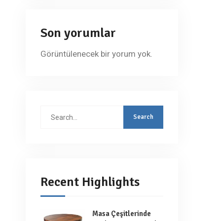
Son yorumlar
Görüntülenecek bir yorum yok.
Search
for:
Recent Highlights
Masa Çeşitlerinde