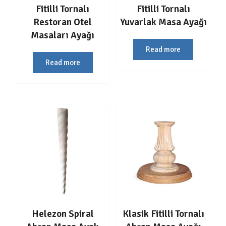
Fitilli Tornalı
Fitilli Tornalı
Restoran Otel
Yuvarlak Masa Ayağı
Masaları Ayağı
Read more
Read more
Helezon Spiral
Klasik Fitilli Tornalı