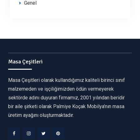
Genel
Masa Çeşitleri
Masa Çeşitleri olarak kullandığımız kaliteli birinci sınıf
malzemeden ve işçiliğimizden ödün vermeyerek
sektörde adını duyuran firmamız, 2001 yılından beridir
bir aile şirketi olarak Palmiye Koçak Mobilya’nın masa
üretim ayağını oluşturmaktadır.