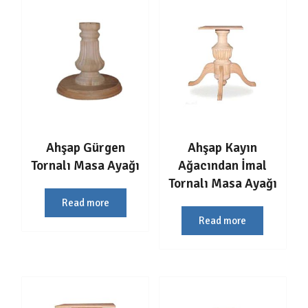
Ahşap Gürgen
Ahşap Kayın
Tornalı Masa Ayağı
Ağacından İmal
Tornalı Masa Ayağı
Read more
Read more