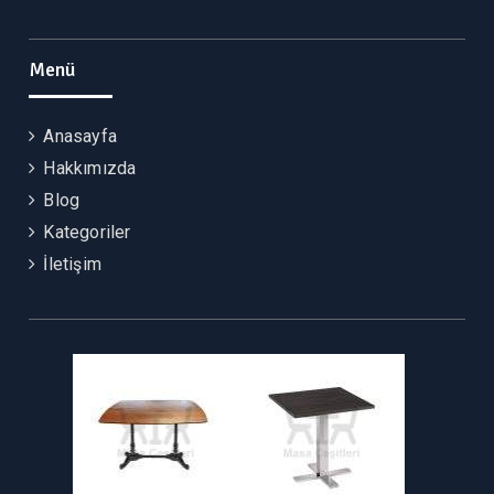
Facebook
Instagram
Twitter
Pinterest
Menü
Anasayfa
Hakkımızda
Blog
Kategoriler
İletişim