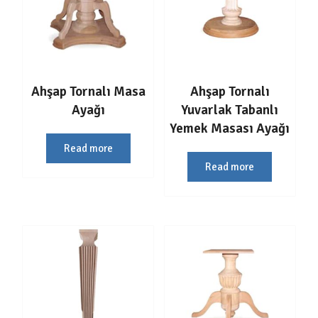
Ahşap Tornalı Masa
Ahşap Tornalı
Ayağı
Yuvarlak Tabanlı
Yemek Masası Ayağı
Read more
Read more