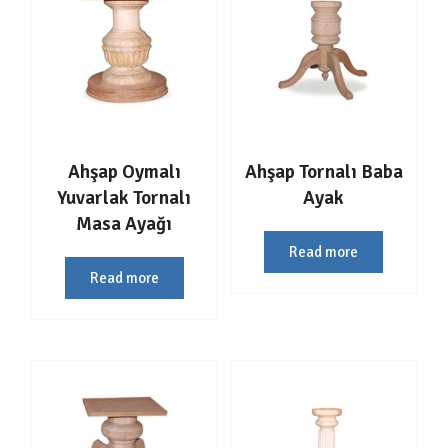
Ahşap Oymalı
Ahşap Tornalı Baba
Yuvarlak Tornalı
Ayak
Masa Ayağı
Read more
Read more