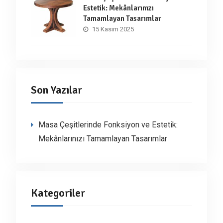
Estetik: Mekânlarınızı
Tamamlayan Tasarımlar
15 Kasım 2025
Son Yazılar
Masa Çeşitlerinde Fonksiyon ve Estetik:
Mekânlarınızı Tamamlayan Tasarımlar
Kategoriler