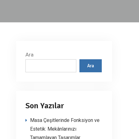
Ara
Ara
Son Yazılar
Masa Çeşitlerinde Fonksiyon ve
Estetik: Mekânlarınızı
Tamamlayan Tasarımlar