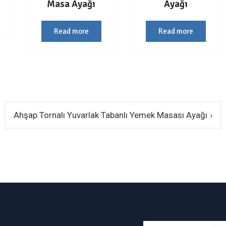
Masa Ayağı
Ayağı
Read more
Read more
Ahşap Tornalı Yuvarlak Tabanlı Yemek Masası Ayağı