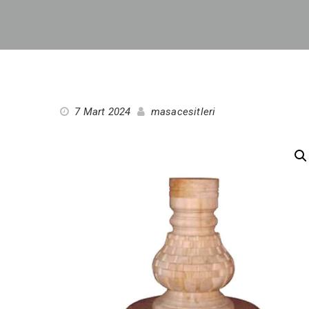
7 Mart 2024
masacesitleri