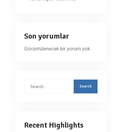
Son yorumlar
Görüntülenecek bir yorum yok.
Search
for:
Recent Highlights