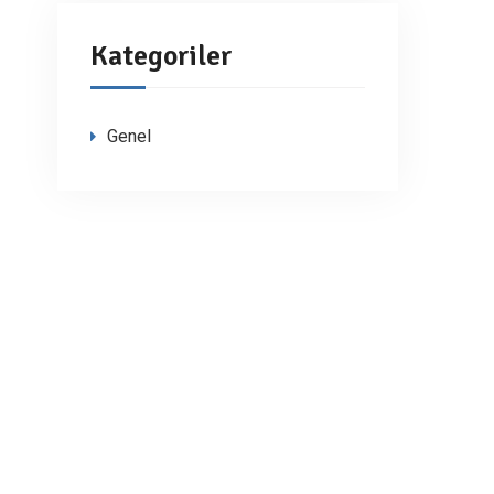
Kategoriler
Genel