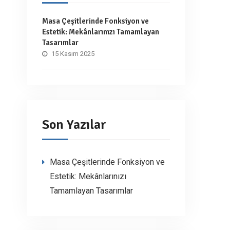
Masa Çeşitlerinde Fonksiyon ve
Estetik: Mekânlarınızı Tamamlayan
Tasarımlar
15 Kasım 2025
Son Yazılar
Masa Çeşitlerinde Fonksiyon ve
Estetik: Mekânlarınızı
Tamamlayan Tasarımlar