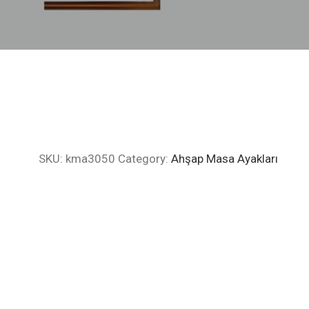
SKU:
kma3050
Category:
Ahşap Masa Ayakları