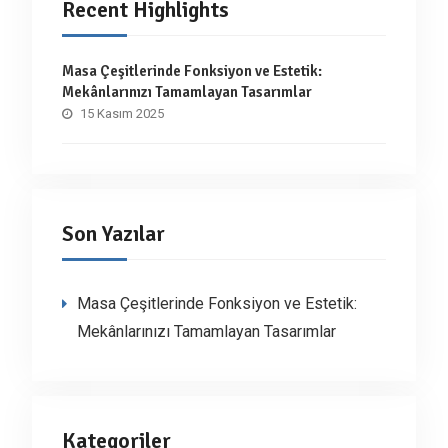
Recent Highlights
Masa Çeşitlerinde Fonksiyon ve Estetik:
Mekânlarınızı Tamamlayan Tasarımlar
15 Kasım 2025
Son Yazılar
Masa Çeşitlerinde Fonksiyon ve Estetik:
Mekânlarınızı Tamamlayan Tasarımlar
Kategoriler