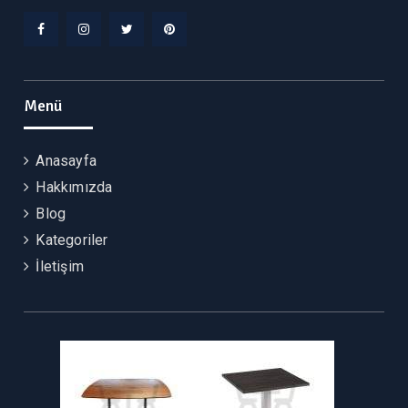
Facebook
Instagram
Twitter
Pinterest
Menü
Anasayfa
Hakkımızda
Blog
Kategoriler
İletişim