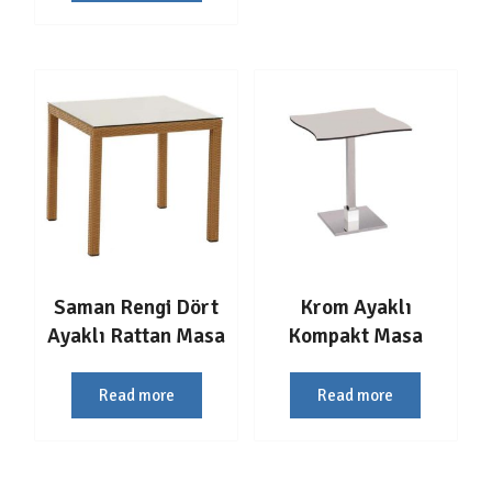
Saman Rengi Dört
Krom Ayaklı
Ayaklı Rattan Masa
Kompakt Masa
Read more
Read more