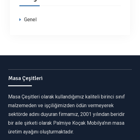
Genel
Masa Çeşitleri
Masa Çeşitleri olarak kullandığımız kaliteli birinci sınıf
malzemeden ve işçiliğimizden ödün vermeyerek
sektörde adını duyuran firmamız, 2001 yılından beridir
bir aile şirketi olarak Palmiye Koçak Mobilya’nın masa
üretim ayağını oluşturmaktadır.