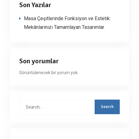
Son Yazılar
Masa Çeşitlerinde Fonksiyon ve Estetik:
Mekânlarınızı Tamamlayan Tasarımlar
Son yorumlar
Görüntülenecek bir yorum yok.
Search
for: