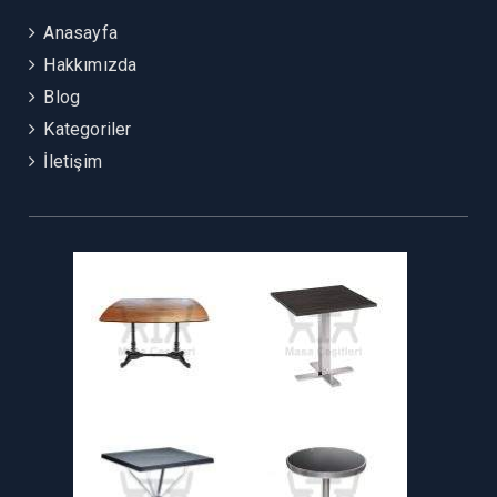
Anasayfa
Hakkımızda
Blog
Kategoriler
İletişim