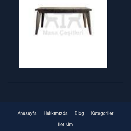
Anasayfa
Hakkımızda
Blog
Kategoriler
İletişim