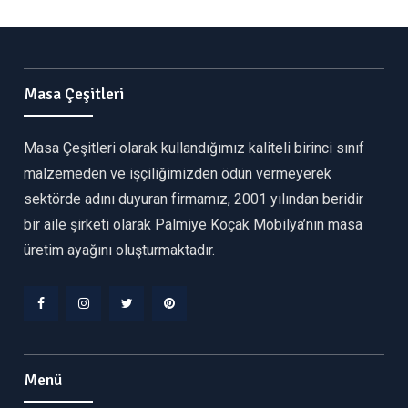
Masa Çeşitleri
Masa Çeşitleri olarak kullandığımız kaliteli birinci sınıf
malzemeden ve işçiliğimizden ödün vermeyerek
sektörde adını duyuran firmamız, 2001 yılından beridir
bir aile şirketi olarak Palmiye Koçak Mobilya’nın masa
üretim ayağını oluşturmaktadır.
Facebook
Instagram
Twitter
Pinterest
Menü