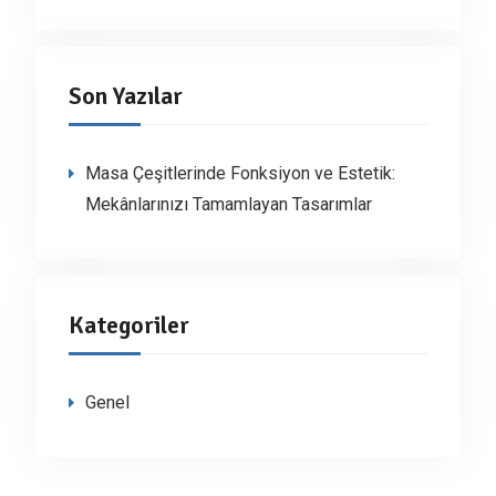
Son Yazılar
Masa Çeşitlerinde Fonksiyon ve Estetik:
Mekânlarınızı Tamamlayan Tasarımlar
Kategoriler
Genel