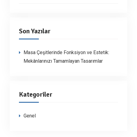
Son Yazılar
Masa Çeşitlerinde Fonksiyon ve Estetik:
Mekânlarınızı Tamamlayan Tasarımlar
Kategoriler
Genel