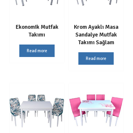
Ekonomik Mutfak
Krom Ayaklı Masa
Takımı
Sandalye Mutfak
Takımı Sağlam
Read more
Read more