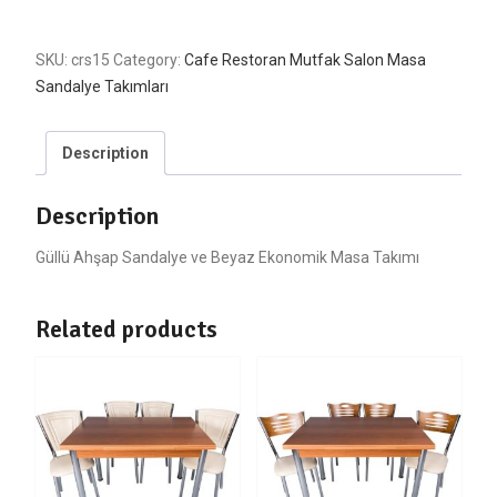
SKU:
crs15
Category:
Cafe Restoran Mutfak Salon Masa
Sandalye Takımları
Description
Description
Güllü Ahşap Sandalye ve Beyaz Ekonomik Masa Takımı
Related products