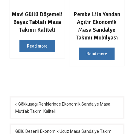
Mavi Güllü Döşemeli
Pembe Lila Yandan
Beyaz Tablalı Masa
Açılır Ekonomik
Takımı Kaliteli
Masa Sandalye
Takımı Mobilyası
Read more
Read more
Yazı
gezinmesi
Gökkuşağı Renklerinde Ekonomik Sandalye Masa
Mutfak Takımı Kaliteli
Güllü Desenli Ekonomik Ucuz Masa Sandalye Takımı