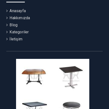
Anasayfa
Hakkımızda
Blog
Kategoriler
İletişim