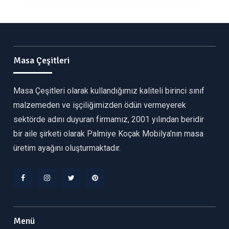
Masa Çeşitleri
Masa Çeşitleri olarak kullandığımız kaliteli birinci sınıf
malzemeden ve işçiliğimizden ödün vermeyerek
sektörde adını duyuran firmamız, 2001 yılından beridir
bir aile şirketi olarak Palmiye Koçak Mobilya’nın masa
üretim ayağını oluşturmaktadır.
Facebook
Instagram
Twitter
Pinterest
Menü