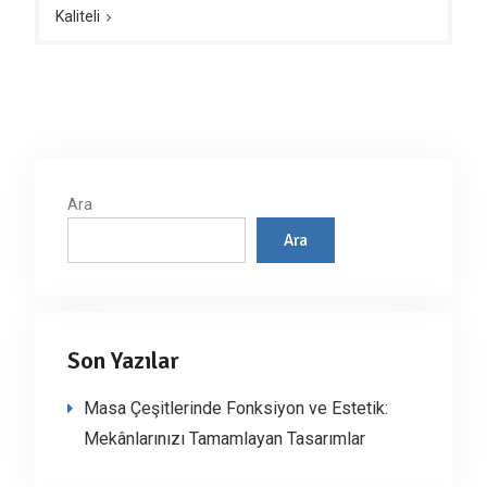
Kaliteli
Ara
Ara
Son Yazılar
Masa Çeşitlerinde Fonksiyon ve Estetik:
Mekânlarınızı Tamamlayan Tasarımlar