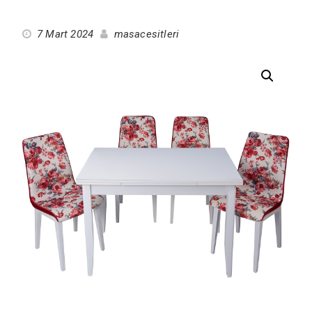
7 Mart 2024
masacesitleri