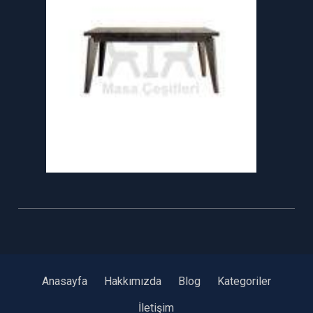
Anasayfa
Hakkımızda
Blog
Kategoriler
İletişim