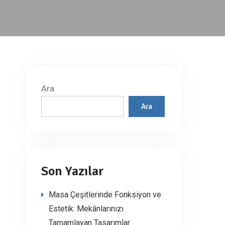
Ara
Ara
Son Yazılar
Masa Çeşitlerinde Fonksiyon ve
Estetik: Mekânlarınızı
Tamamlayan Tasarımlar