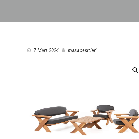
7 Mart 2024
masacesitleri