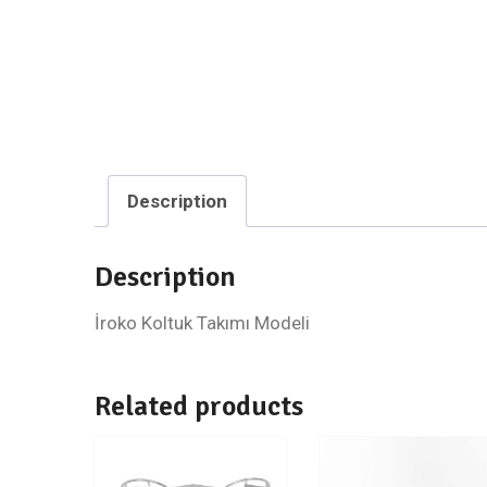
Description
Description
İroko Koltuk Takımı Modeli
Related products