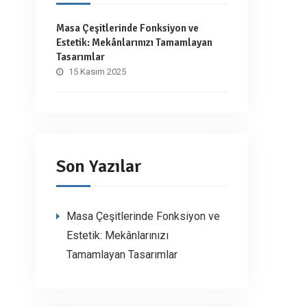
Masa Çeşitlerinde Fonksiyon ve
Estetik: Mekânlarınızı Tamamlayan
Tasarımlar
15 Kasım 2025
Son Yazılar
Masa Çeşitlerinde Fonksiyon ve
Estetik: Mekânlarınızı
Tamamlayan Tasarımlar