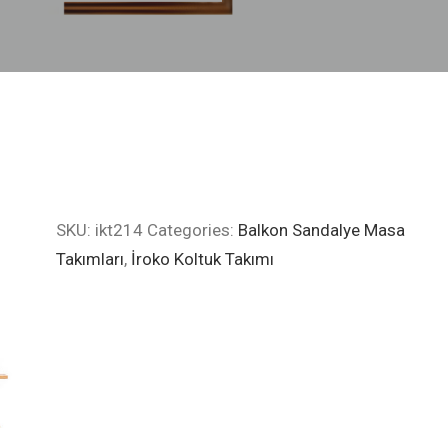
SKU:
ikt214
Categories:
Balkon Sandalye Masa
Takımları
,
İroko Koltuk Takımı