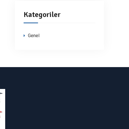
Kategoriler
Genel