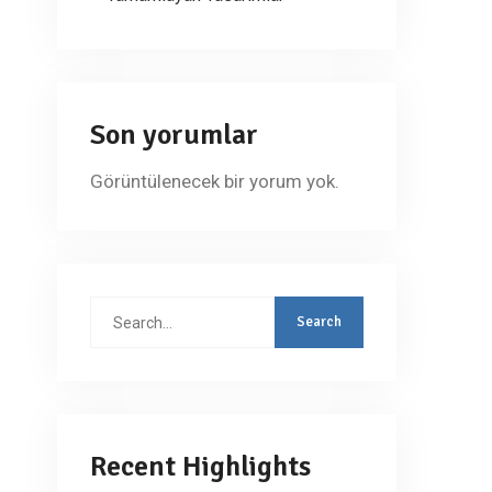
Son yorumlar
Görüntülenecek bir yorum yok.
Search
for:
Recent Highlights