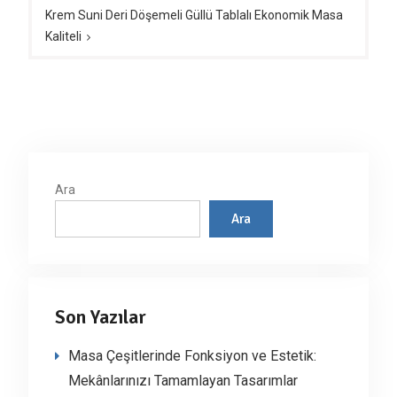
Krem Suni Deri Döşemeli Güllü Tablalı Ekonomik Masa
Kaliteli
Ara
Ara
Son Yazılar
Masa Çeşitlerinde Fonksiyon ve Estetik:
Mekânlarınızı Tamamlayan Tasarımlar