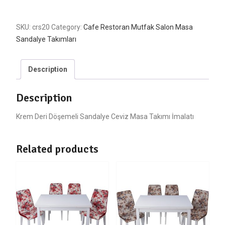
SKU:
crs20
Category:
Cafe Restoran Mutfak Salon Masa
Sandalye Takımları
Description
Description
Krem Deri Döşemeli Sandalye Ceviz Masa Takımı İmalatı
Related products