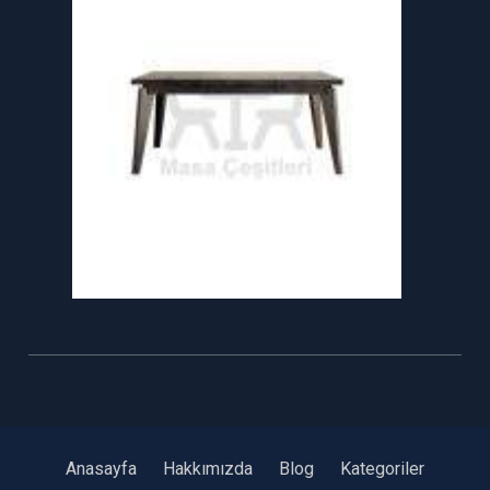
Anasayfa
Hakkımızda
Blog
Kategoriler