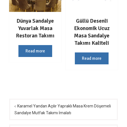
Dünya Sandalye
Güllü Desenli
Yuvarlak Masa
Ekonomik Ucuz
Restoran Takımı
Masa Sandalye
Takımı Kaliteli
Read more
Read more
Yazı
gezinmesi
Karamel Yandan Açılır Yapraklı Masa Krem Döşemeli
Sandalye Mutfak Takımı İmalatı