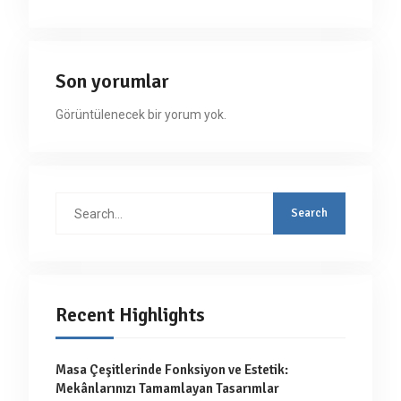
Son yorumlar
Görüntülenecek bir yorum yok.
Search
for:
Recent Highlights
Masa Çeşitlerinde Fonksiyon ve Estetik:
Mekânlarınızı Tamamlayan Tasarımlar