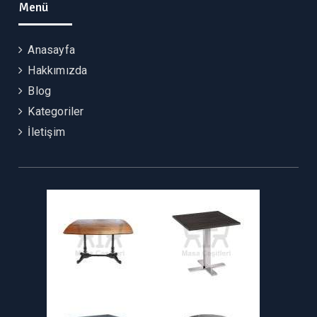
Menü
Anasayfa
Hakkımızda
Blog
Kategoriler
İletişim