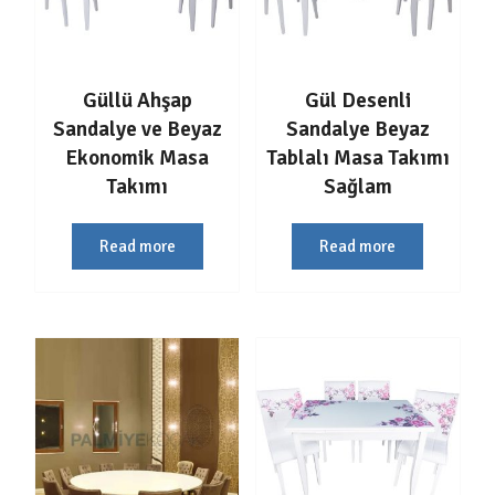
Güllü Ahşap
Gül Desenli
Sandalye ve Beyaz
Sandalye Beyaz
Ekonomik Masa
Tablalı Masa Takımı
Takımı
Sağlam
Read more
Read more