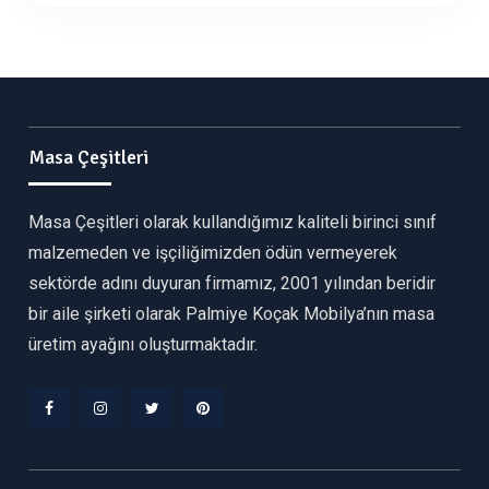
Masa Çeşitleri
Masa Çeşitleri olarak kullandığımız kaliteli birinci sınıf
malzemeden ve işçiliğimizden ödün vermeyerek
sektörde adını duyuran firmamız, 2001 yılından beridir
bir aile şirketi olarak Palmiye Koçak Mobilya’nın masa
üretim ayağını oluşturmaktadır.
Facebook
Instagram
Twitter
Pinterest