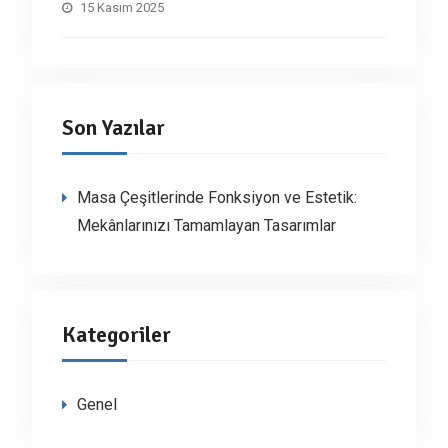
15 Kasım 2025
Son Yazılar
Masa Çeşitlerinde Fonksiyon ve Estetik:
Mekânlarınızı Tamamlayan Tasarımlar
Kategoriler
Genel