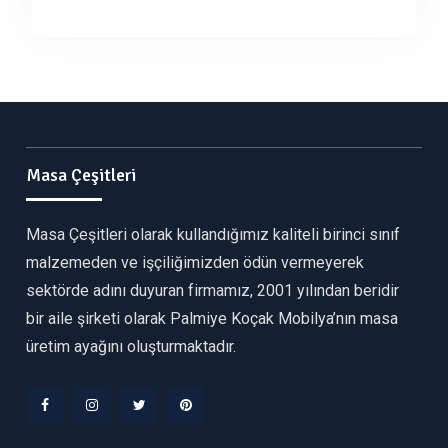
Masa Çeşitleri
Masa Çeşitleri olarak kullandığımız kaliteli birinci sınıf
malzemeden ve işçiliğimizden ödün vermeyerek
sektörde adını duyuran firmamız, 2001 yılından beridir
bir aile şirketi olarak Palmiye Koçak Mobilya’nın masa
üretim ayağını oluşturmaktadır.
Facebook
Instagram
Twitter
Pinterest