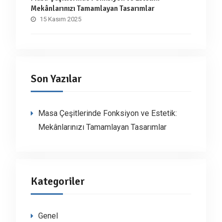
Mekânlarınızı Tamamlayan Tasarımlar
15 Kasım 2025
Son Yazılar
Masa Çeşitlerinde Fonksiyon ve Estetik:
Mekânlarınızı Tamamlayan Tasarımlar
Kategoriler
Genel