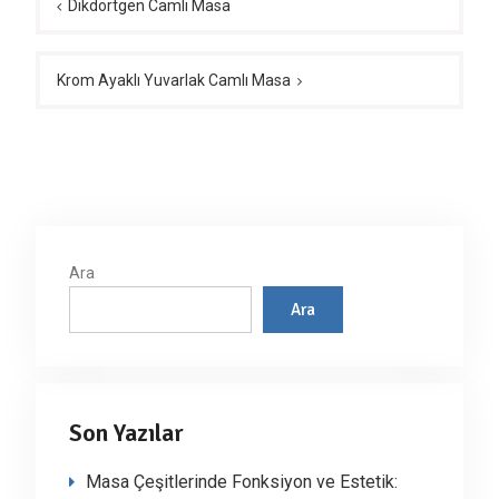
gezinmesi
Dikdörtgen Camlı Masa
Krom Ayaklı Yuvarlak Camlı Masa
Ara
Ara
Son Yazılar
Masa Çeşitlerinde Fonksiyon ve Estetik: