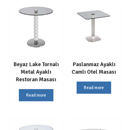
Beyaz Lake Tornalı
Paslanmaz Ayaklı
Metal Ayaklı
Camlı Otel Masası
Restoran Masası
Read more
Read more