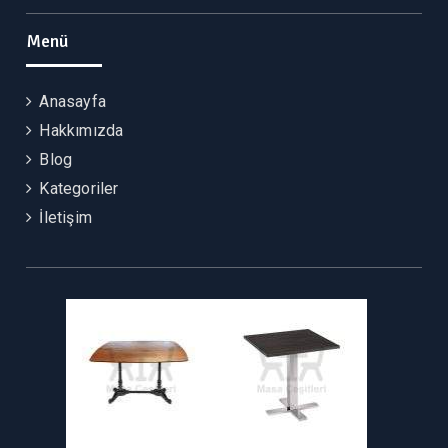
Menü
Anasayfa
Hakkımızda
Blog
Kategoriler
İletişim