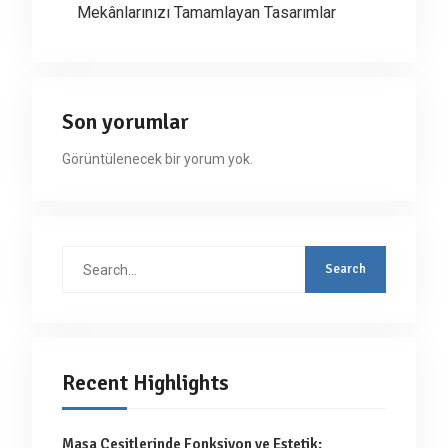
Mekânlarınızı Tamamlayan Tasarımlar
Son yorumlar
Görüntülenecek bir yorum yok.
Search
for:
Recent Highlights
Masa Çeşitlerinde Fonksiyon ve Estetik: