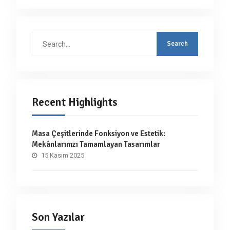
Search
for:
Recent Highlights
Masa Çeşitlerinde Fonksiyon ve Estetik:
Mekânlarınızı Tamamlayan Tasarımlar
15 Kasım 2025
Son Yazılar