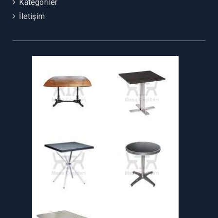
Kategoriler
İletişim