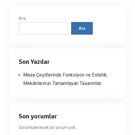
Ara
Ara
Son Yazılar
Masa Çeşitlerinde Fonksiyon ve Estetik:
Mekânlarınızı Tamamlayan Tasarımlar
Son yorumlar
Görüntülenecek bir yorum yok.