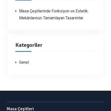
Masa Çeşitlerinde Fonksiyon ve Estetik:
Mekânlarınızı Tamamlayan Tasarımlar
Kategoriler
Genel
Masa Çeşitleri