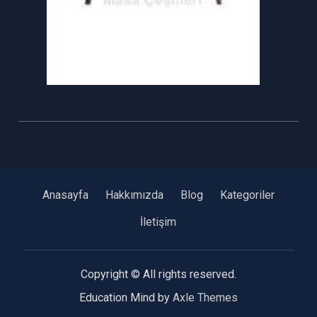
Anasayfa
Hakkımızda
Blog
Kategoriler
İletişim
Copyright © All rights reserved.
Education Mind by
Axle Themes