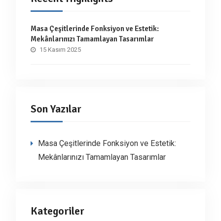
Masa Çeşitlerinde Fonksiyon ve Estetik:
Mekânlarınızı Tamamlayan Tasarımlar
15 Kasım 2025
Son Yazılar
Masa Çeşitlerinde Fonksiyon ve Estetik:
Mekânlarınızı Tamamlayan Tasarımlar
Kategoriler