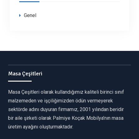
Genel
Masa Çeşitleri
Masa Çeşitleri olarak kullandığımız kaliteli birinci sınıf
malzemeden ve işçiliğimizden ödün vermeyerek
sektörde adını duyuran firmamız, 2001 yılından beridir
bir aile şirketi olarak Palmiye Koçak Mobilya’nın masa
üretim ayağını oluşturmaktadır.