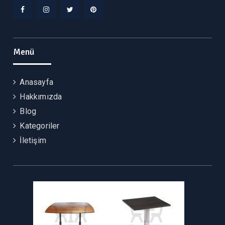
Facebook
Instagram
Twitter
Pinterest
Menü
Anasayfa
Hakkımızda
Blog
Kategoriler
İletişim