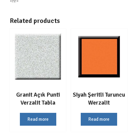
<hr>
Related products
Granit Açık Punti
Siyah Şeritli Turuncu
Verzalit Tabla
Werzalit
Read more
Read more