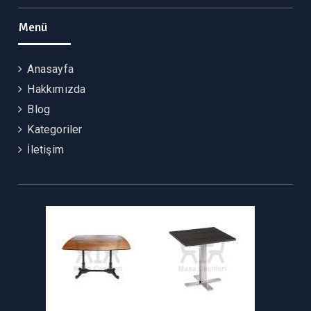
Menü
Anasayfa
Hakkımızda
Blog
Kategoriler
İletişim