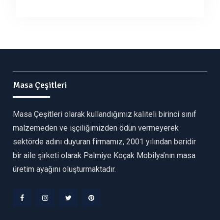
Masa Çeşitleri
Masa Çeşitleri olarak kullandığımız kaliteli birinci sınıf
malzemeden ve işçiliğimizden ödün vermeyerek
sektörde adını duyuran firmamız, 2001 yılından beridir
bir aile şirketi olarak Palmiye Koçak Mobilya’nın masa
üretim ayağını oluşturmaktadır.
Facebook
Instagram
Twitter
Pinterest