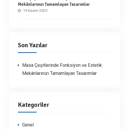
Mekânlarınızı Tamamlayan Tasarımlar
15 Kasım 2025
Son Yazılar
Masa Çeşitlerinde Fonksiyon ve Estetik:
Mekânlarınızı Tamamlayan Tasarımlar
Kategoriler
Genel