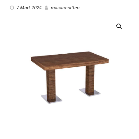
7 Mart 2024
masacesitleri