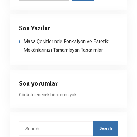
Son Yazılar
Masa Çeşitlerinde Fonksiyon ve Estetik:
Mekânlarınızı Tamamlayan Tasarımlar
Son yorumlar
Görüntülenecek bir yorum yok.
Search
for: