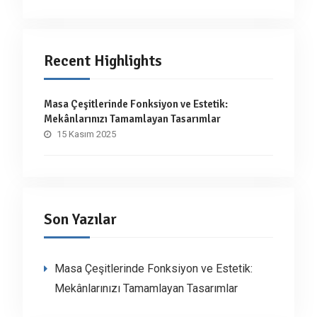
Recent Highlights
Masa Çeşitlerinde Fonksiyon ve Estetik:
Mekânlarınızı Tamamlayan Tasarımlar
15 Kasım 2025
Son Yazılar
Masa Çeşitlerinde Fonksiyon ve Estetik:
Mekânlarınızı Tamamlayan Tasarımlar