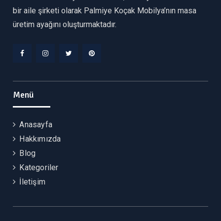
bir aile şirketi olarak Palmiye Koçak Mobilya’nın masa
üretim ayağını oluşturmaktadır.
Facebook
Instagram
Twitter
Pinterest
Menü
Anasayfa
Hakkımızda
Blog
Kategoriler
İletişim