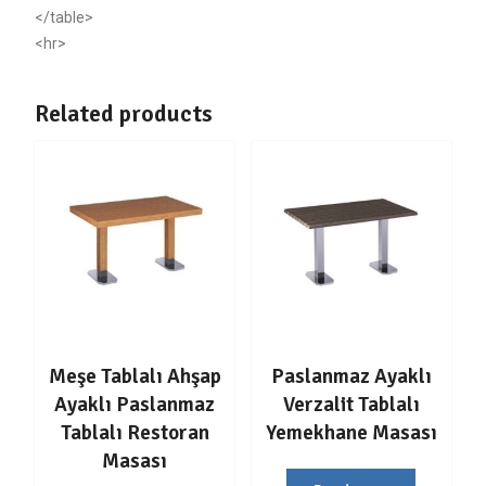
</table>
<hr>
Related products
Meşe Tablalı Ahşap
Paslanmaz Ayaklı
Ayaklı Paslanmaz
Verzalit Tablalı
Tablalı Restoran
Yemekhane Masası
Masası