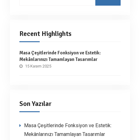
for:
Recent Highlights
Masa Çeşitlerinde Fonksiyon ve Estetik:
Mekânlarınızı Tamamlayan Tasarımlar
15 Kasım 2025
Son Yazılar
Masa Çeşitlerinde Fonksiyon ve Estetik:
Mekânlarınızı Tamamlayan Tasarımlar