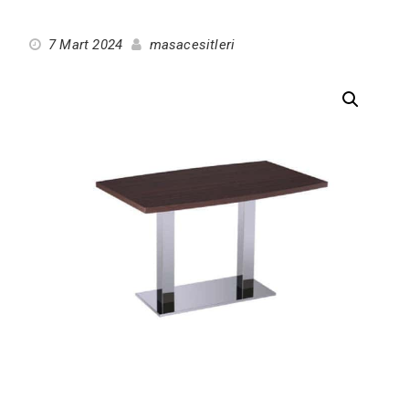
7 Mart 2024
masacesitleri