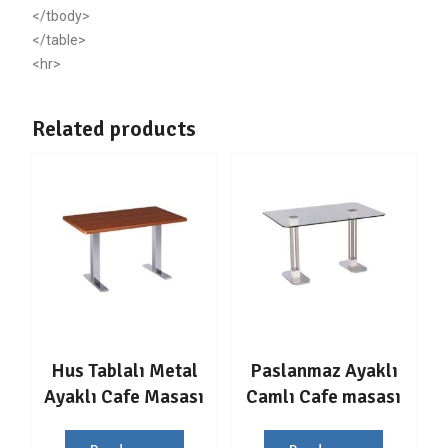
</tbody>
</table>
<hr>
Related products
Hus Tablalı Metal
Paslanmaz Ayaklı
Ayaklı Cafe Masası
Camlı Cafe masası