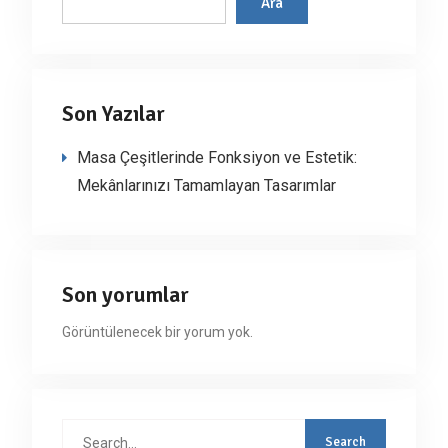
Ara
Son Yazılar
Masa Çeşitlerinde Fonksiyon ve Estetik:
Mekânlarınızı Tamamlayan Tasarımlar
Son yorumlar
Görüntülenecek bir yorum yok.
Search