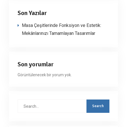
Son Yazılar
Masa Çeşitlerinde Fonksiyon ve Estetik:
Mekânlarınızı Tamamlayan Tasarımlar
Son yorumlar
Görüntülenecek bir yorum yok.
Search
for: