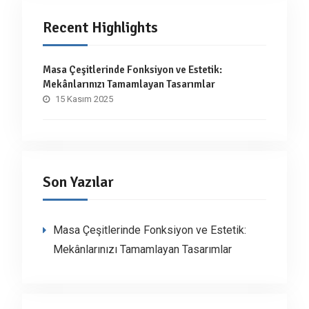
Recent Highlights
Masa Çeşitlerinde Fonksiyon ve Estetik:
Mekânlarınızı Tamamlayan Tasarımlar
15 Kasım 2025
Son Yazılar
Masa Çeşitlerinde Fonksiyon ve Estetik:
Mekânlarınızı Tamamlayan Tasarımlar