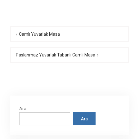
Yazı
gezinmesi
Camlı Yuvarlak Masa
Paslanmaz Yuvarlak Tabanlı Camlı Masa
Ara
Ara