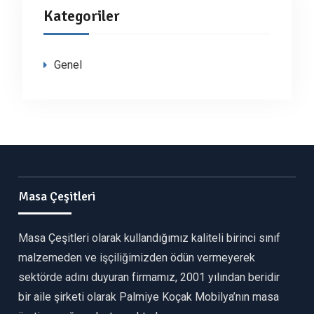
Kategoriler
Genel
Masa Çeşitleri
Masa Çeşitleri olarak kullandığımız kaliteli birinci sınıf
malzemeden ve işçiliğimizden ödün vermeyerek
sektörde adını duyuran firmamız, 2001 yılından beridir
bir aile şirketi olarak Palmiye Koçak Mobilya’nın masa