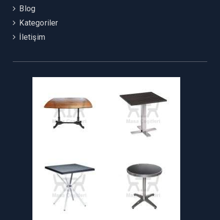
Blog
Kategoriler
İletişim