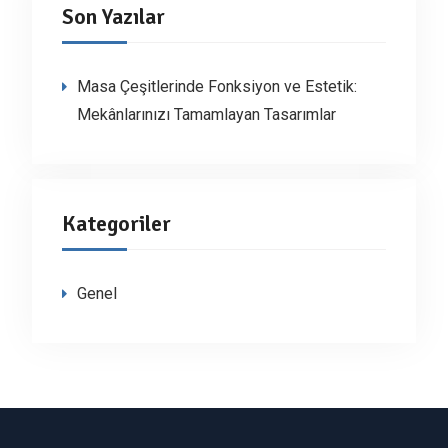
Son Yazılar
Masa Çeşitlerinde Fonksiyon ve Estetik:
Mekânlarınızı Tamamlayan Tasarımlar
Kategoriler
Genel