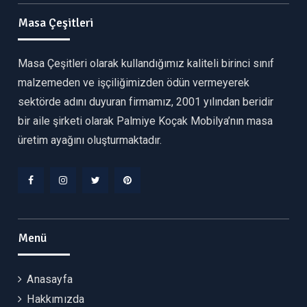
Masa Çeşitleri
Masa Çeşitleri olarak kullandığımız kaliteli birinci sınıf
malzemeden ve işçiliğimizden ödün vermeyerek
sektörde adını duyuran firmamız, 2001 yılından beridir
bir aile şirketi olarak Palmiye Koçak Mobilya’nın masa
üretim ayağını oluşturmaktadır.
Facebook
Instagram
Twitter
Pinterest
Menü
Anasayfa
Hakkımızda