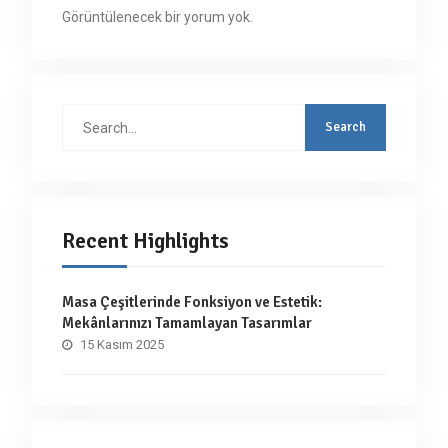
Görüntülenecek bir yorum yok.
Search
for:
Recent Highlights
Masa Çeşitlerinde Fonksiyon ve Estetik:
Mekânlarınızı Tamamlayan Tasarımlar
15 Kasım 2025