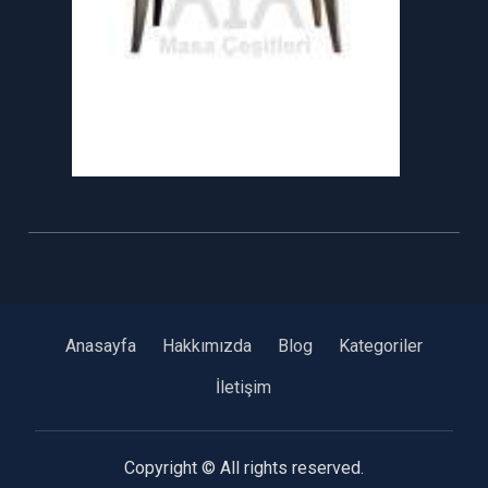
Anasayfa
Hakkımızda
Blog
Kategoriler
İletişim
Copyright © All rights reserved.