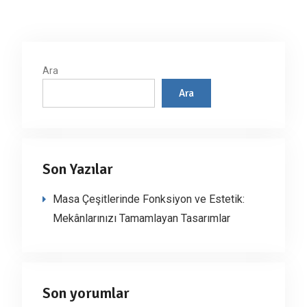
Ara
Ara
Son Yazılar
Masa Çeşitlerinde Fonksiyon ve Estetik:
Mekânlarınızı Tamamlayan Tasarımlar
Son yorumlar