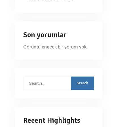
Son yorumlar
Görüntülenecek bir yorum yok.
Search
for:
Recent Highlights