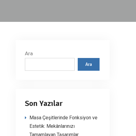
Ara
Ara
Son Yazılar
Masa Çeşitlerinde Fonksiyon ve
Estetik: Mekânlarınızı
Tamamlayan Tasarımlar