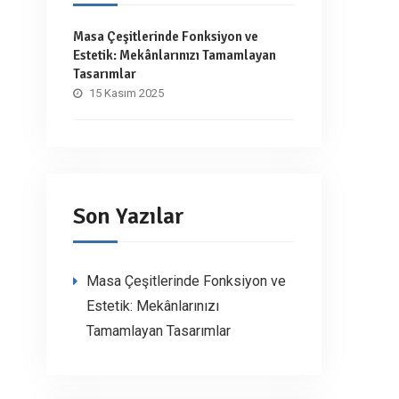
Masa Çeşitlerinde Fonksiyon ve
Estetik: Mekânlarınızı Tamamlayan
Tasarımlar
15 Kasım 2025
Son Yazılar
Masa Çeşitlerinde Fonksiyon ve
Estetik: Mekânlarınızı
Tamamlayan Tasarımlar