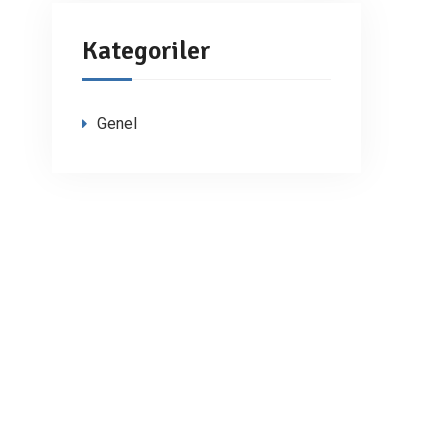
Kategoriler
Genel