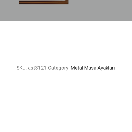
SKU:
ast3121
Category:
Metal Masa Ayakları