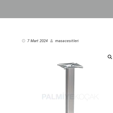
7 Mart 2024
masacesitleri