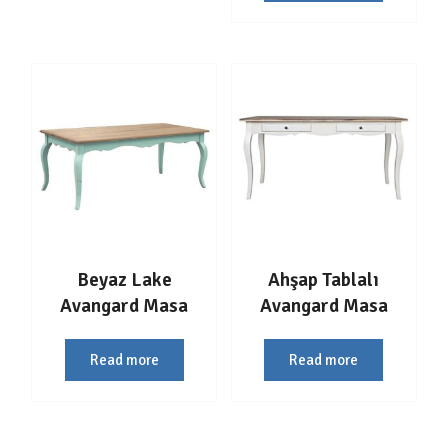
Beyaz Lake
Ahşap Tablalı
Avangard Masa
Avangard Masa
Read more
Read more