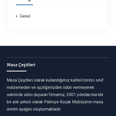
Genel
Masa Çeşitleri
Masa Çeşitleri olarak kullandığımız kaliteli birinci sınıf
malzemeden ve işçiliğimizden ödün vermeyerek
sektörde adını duyuran firmamız, 2001 yılından beridir
bir aile şirketi olarak Palmiye Koçak Mobilya’nın masa
üretim ayağını oluşturmaktadır.