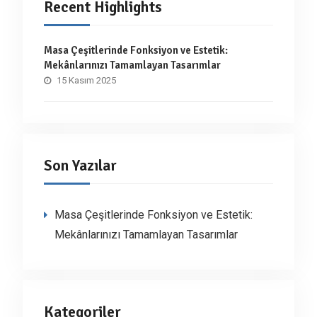
Recent Highlights
Masa Çeşitlerinde Fonksiyon ve Estetik:
Mekânlarınızı Tamamlayan Tasarımlar
15 Kasım 2025
Son Yazılar
Masa Çeşitlerinde Fonksiyon ve Estetik:
Mekânlarınızı Tamamlayan Tasarımlar
Kategoriler