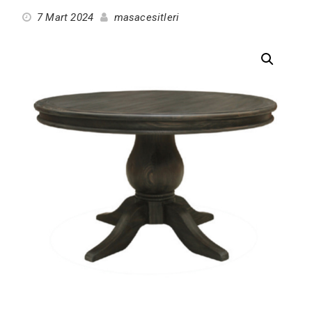
7 Mart 2024
masacesitleri