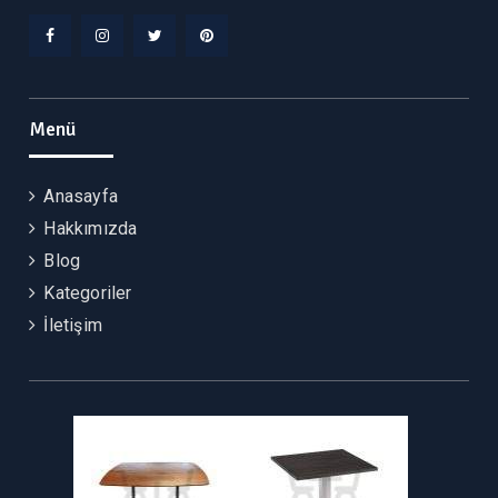
Facebook
Instagram
Twitter
Pinterest
Menü
Anasayfa
Hakkımızda
Blog
Kategoriler
İletişim