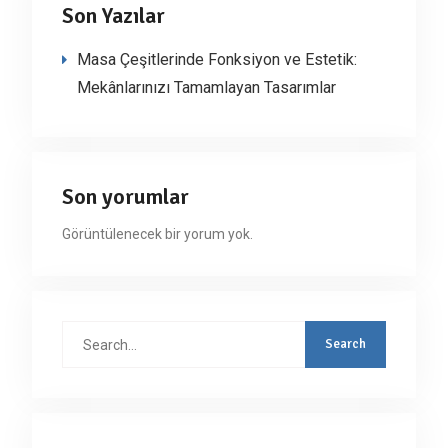
Son Yazılar
Masa Çeşitlerinde Fonksiyon ve Estetik:
Mekânlarınızı Tamamlayan Tasarımlar
Son yorumlar
Görüntülenecek bir yorum yok.
Search
for: