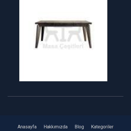
Anasayfa
Hakkımızda
Blog
Kategoriler