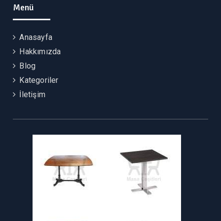
Menü
Anasayfa
Hakkımızda
Blog
Kategoriler
İletişim