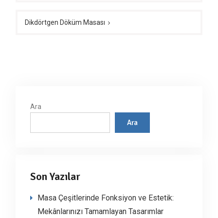
Dikdörtgen Döküm Masası
Ara
Ara
Son Yazılar
Masa Çeşitlerinde Fonksiyon ve Estetik:
Mekânlarınızı Tamamlayan Tasarımlar