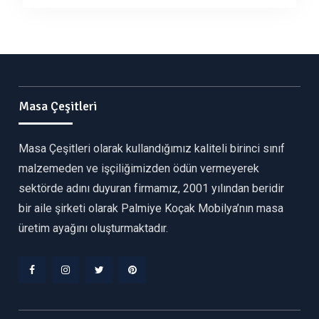
Masa Çeşitleri
Masa Çeşitleri olarak kullandığımız kaliteli birinci sınıf
malzemeden ve işçiliğimizden ödün vermeyerek
sektörde adını duyuran firmamız, 2001 yılından beridir
bir aile şirketi olarak Palmiye Koçak Mobilya’nın masa
üretim ayağını oluşturmaktadır.
Facebook
Instagram
Twitter
Pinterest