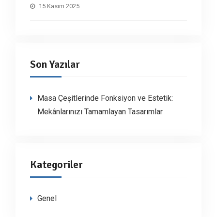
15 Kasım 2025
Son Yazılar
Masa Çeşitlerinde Fonksiyon ve Estetik:
Mekânlarınızı Tamamlayan Tasarımlar
Kategoriler
Genel