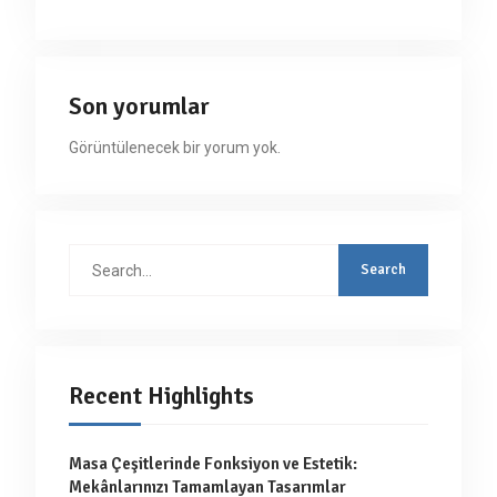
Son yorumlar
Görüntülenecek bir yorum yok.
Search
for:
Recent Highlights
Masa Çeşitlerinde Fonksiyon ve Estetik:
Mekânlarınızı Tamamlayan Tasarımlar