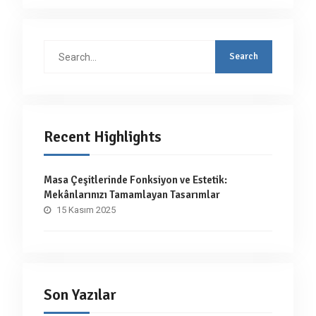
Search
for:
Recent Highlights
Masa Çeşitlerinde Fonksiyon ve Estetik:
Mekânlarınızı Tamamlayan Tasarımlar
15 Kasım 2025
Son Yazılar