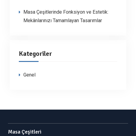
Masa Çeşitlerinde Fonksiyon ve Estetik:
Mekânlarınızı Tamamlayan Tasarımlar
Kategoriler
Genel
Masa Çeşitleri