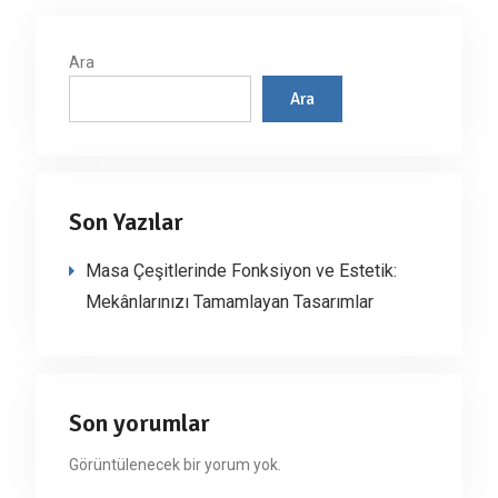
Ara
Ara
Son Yazılar
Masa Çeşitlerinde Fonksiyon ve Estetik:
Mekânlarınızı Tamamlayan Tasarımlar
Son yorumlar
Görüntülenecek bir yorum yok.