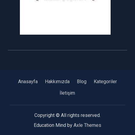
Anasayfa
Hakkımızda
Blog
Kategoriler
İletişim
Copyright © All rights reserved.
Education Mind by
Axle Themes