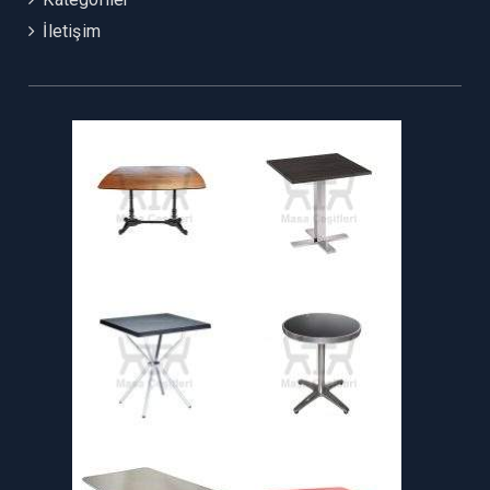
İletişim