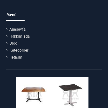
Facebook
Instagram
Twitter
Pinterest
Menü
Anasayfa
Hakkımızda
Blog
Kategoriler
İletişim