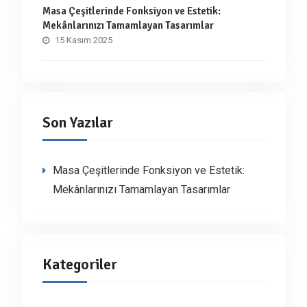
Masa Çeşitlerinde Fonksiyon ve Estetik:
Mekânlarınızı Tamamlayan Tasarımlar
15 Kasım 2025
Son Yazılar
Masa Çeşitlerinde Fonksiyon ve Estetik:
Mekânlarınızı Tamamlayan Tasarımlar
Kategoriler