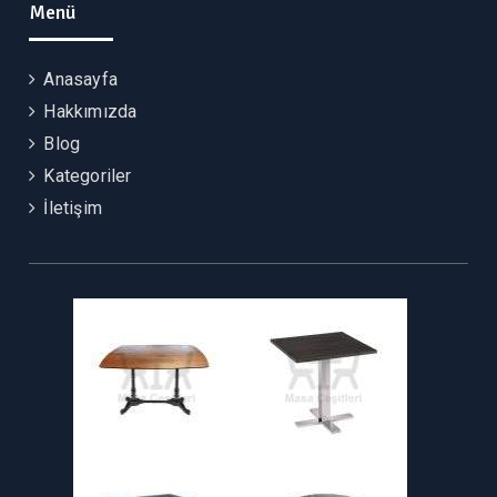
Menü
Anasayfa
Hakkımızda
Blog
Kategoriler
İletişim