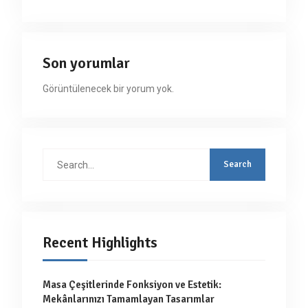
Son yorumlar
Görüntülenecek bir yorum yok.
Search
for:
Recent Highlights
Masa Çeşitlerinde Fonksiyon ve Estetik:
Mekânlarınızı Tamamlayan Tasarımlar