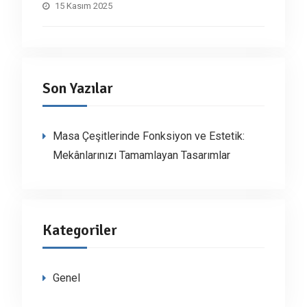
15 Kasım 2025
Son Yazılar
Masa Çeşitlerinde Fonksiyon ve Estetik:
Mekânlarınızı Tamamlayan Tasarımlar
Kategoriler
Genel