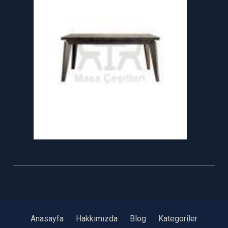
Anasayfa
Hakkımızda
Blog
Kategoriler