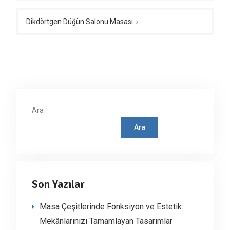
Dikdörtgen Düğün Salonu Masası
Ara
Ara
Son Yazılar
Masa Çeşitlerinde Fonksiyon ve Estetik:
Mekânlarınızı Tamamlayan Tasarımlar