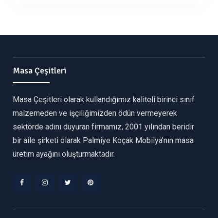
Masa Çeşitleri
Masa Çeşitleri olarak kullandığımız kaliteli birinci sınıf
malzemeden ve işçiliğimizden ödün vermeyerek
sektörde adını duyuran firmamız, 2001 yılından beridir
bir aile şirketi olarak Palmiye Koçak Mobilya’nın masa
üretim ayağını oluşturmaktadır.
Facebook
Instagram
Twitter
Pinterest