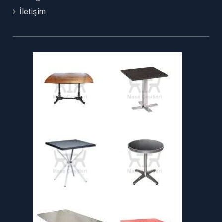
İletişim