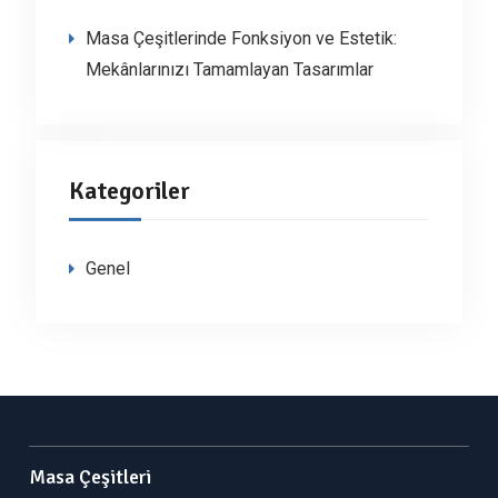
Masa Çeşitlerinde Fonksiyon ve Estetik:
Mekânlarınızı Tamamlayan Tasarımlar
Kategoriler
Genel
Masa Çeşitleri