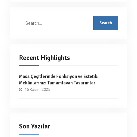
Search
for:
Recent Highlights
Masa Çeşitlerinde Fonksiyon ve Estetik:
Mekânlarınızı Tamamlayan Tasarımlar
15 Kasım 2025
Son Yazılar