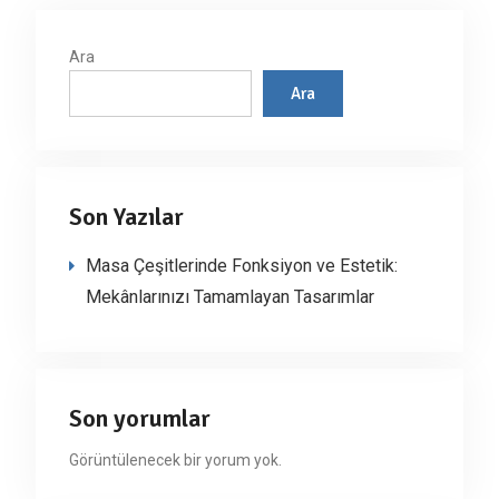
Ara
Ara
Son Yazılar
Masa Çeşitlerinde Fonksiyon ve Estetik:
Mekânlarınızı Tamamlayan Tasarımlar
Son yorumlar
Görüntülenecek bir yorum yok.