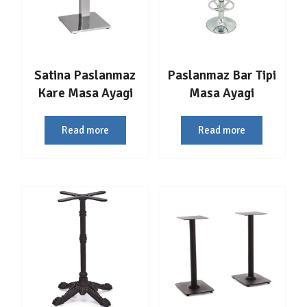
Satina Paslanmaz
Paslanmaz Bar Tipi
Kare Masa Ayagi
Masa Ayagi
Read more
Read more