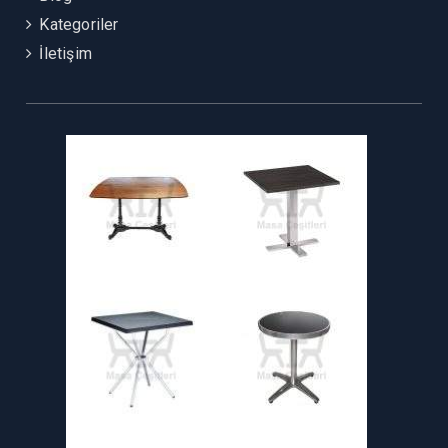
Kategoriler
İletişim