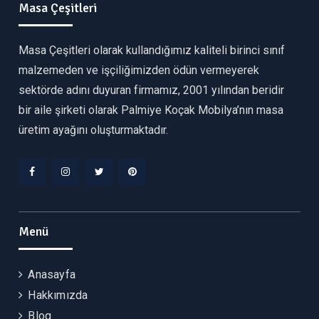
Masa Çeşitleri
Masa Çeşitleri olarak kullandığımız kaliteli birinci sınıf
malzemeden ve işçiliğimizden ödün vermeyerek
sektörde adını duyuran firmamız, 2001 yılından beridir
bir aile şirketi olarak Palmiye Koçak Mobilya’nın masa
üretim ayağını oluşturmaktadır.
Facebook
Instagram
Twitter
Pinterest
Menü
Anasayfa
Hakkımızda
Blog