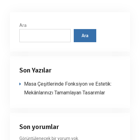
Ara
Ara
Son Yazılar
Masa Çeşitlerinde Fonksiyon ve Estetik:
Mekânlarınızı Tamamlayan Tasarımlar
Son yorumlar
Görüntülenecek bir yorum yok.