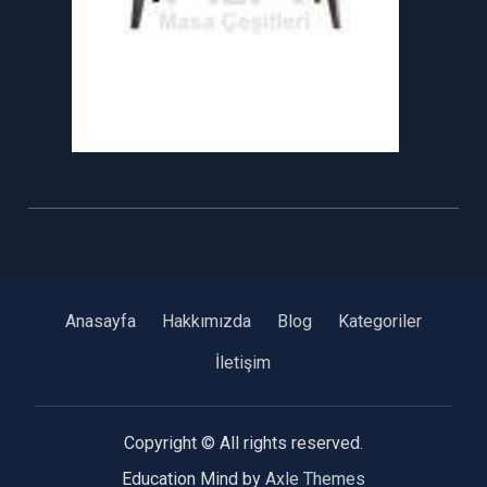
Anasayfa
Hakkımızda
Blog
Kategoriler
İletişim
Copyright © All rights reserved.
Education Mind by
Axle Themes