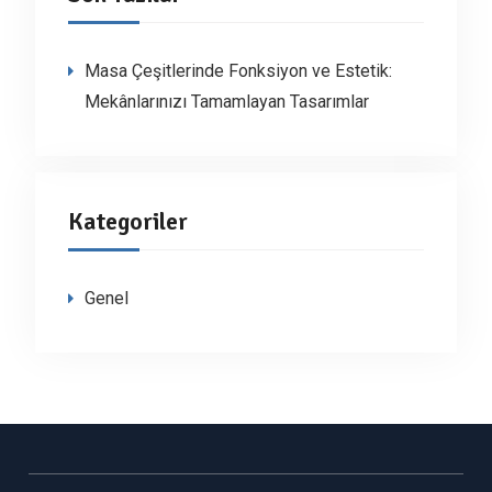
Masa Çeşitlerinde Fonksiyon ve Estetik:
Mekânlarınızı Tamamlayan Tasarımlar
Kategoriler
Genel