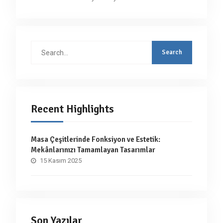
Search
for:
Recent Highlights
Masa Çeşitlerinde Fonksiyon ve Estetik:
Mekânlarınızı Tamamlayan Tasarımlar
15 Kasım 2025
Son Yazılar