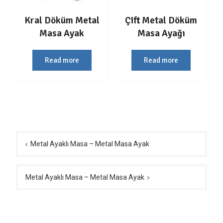
Kral Döküm Metal
Çift Metal Döküm
Masa Ayak
Masa Ayağı
Read more
Read more
Yazı
gezinmesi
Metal Ayaklı Masa – Metal Masa Ayak
Metal Ayaklı Masa – Metal Masa Ayak